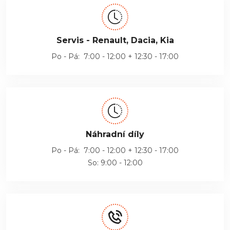
Servis - Renault, Dacia, Kia
Po - Pá: 7:00 - 12:00 + 12:30 - 17:00
Náhradní díly
Po - Pá: 7:00 - 12:00 + 12:30 - 17:00
So: 9:00 - 12:00