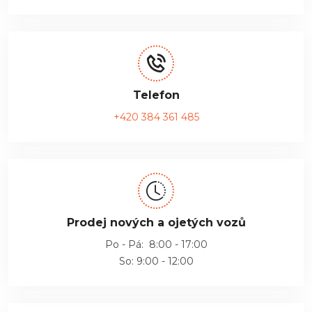
Telefon
+420 384 361 485
Prodej nových a ojetých vozů
Po - Pá: 8:00 - 17:00
So: 9:00 - 12:00