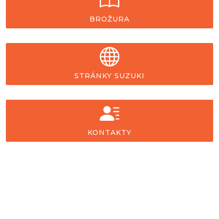
BROŽURA
STRÁNKY SUZUKI
KONTAKTY