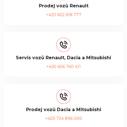
Prodej vozů Renault
+420 602 618 777
Servis vozů Renault, Dacia a Mitsubishi
+420 606 740 411
Prodej vozů Dacia a Mitsubishi
+420 724 896 000