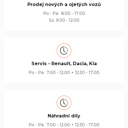
Prodej nových a ojetých vozů
Po - Pá: 8:00 - 17:00
So: 9:00 - 12:00
Servis - Renault, Dacia, Kia
Po - Pá: 7:00 - 12:00 + 12:30 - 17:00
Náhradní díly
Po - Pá: 7:00 - 12:00 + 12:30 - 17:00