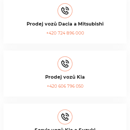
Prodej vozů Dacia a Mitsubishi
+420 724 896 000
Prodej vozů Kia
+420 606 796 050