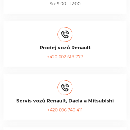
So: 9:00 - 12:00
Prodej vozů Renault
+420 602 618 777
Servis vozů Renault, Dacia a Mitsubishi
+420 606 740 411