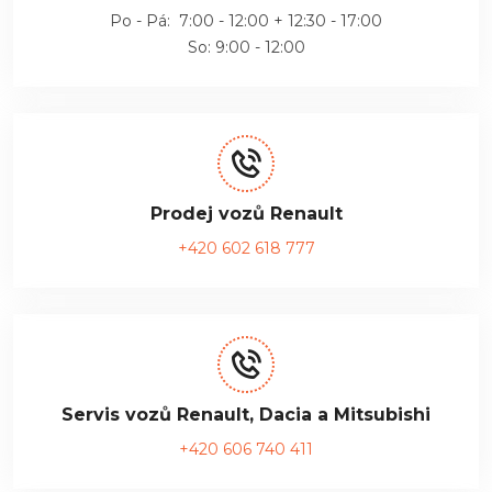
Po - Pá: 7:00 - 12:00 + 12:30 - 17:00
So: 9:00 - 12:00
Prodej vozů Renault
+420 602 618 777
Servis vozů Renault, Dacia a Mitsubishi
+420 606 740 411