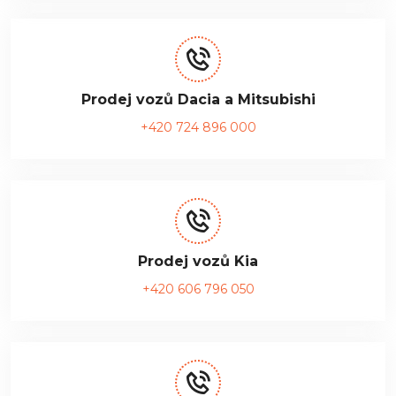
Prodej vozů Dacia a Mitsubishi
+420 724 896 000
Prodej vozů Kia
+420 606 796 050