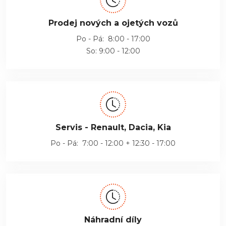
Prodej nových a ojetých vozů
Po - Pá: 8:00 - 17:00
So: 9:00 - 12:00
Servis - Renault, Dacia, Kia
Po - Pá: 7:00 - 12:00 + 12:30 - 17:00
Náhradní díly