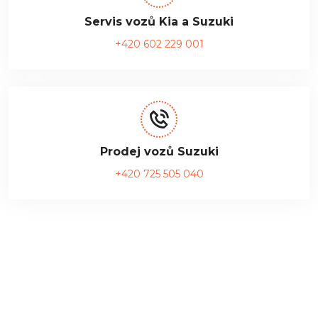
Servis vozů Kia a Suzuki
+420 602 229 001
Prodej vozů Suzuki
+420 725 505 040