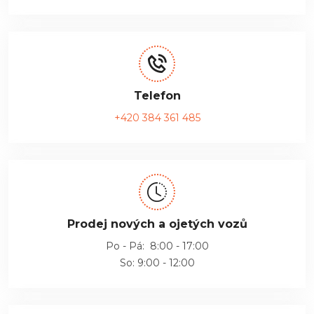
Telefon
+420 384 361 485
Prodej nových a ojetých vozů
Po - Pá: 8:00 - 17:00
So: 9:00 - 12:00