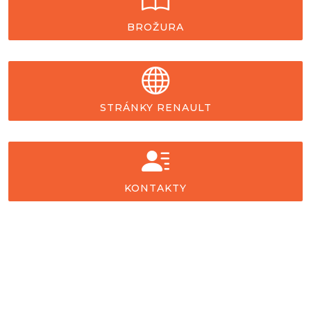
BROŽURA
STRÁNKY RENAULT
KONTAKTY