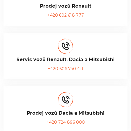
Prodej vozů Renault
+420 602 618 777
Servis vozů Renault, Dacia a Mitsubishi
+420 606 740 411
Prodej vozů Dacia a Mitsubishi
+420 724 896 000