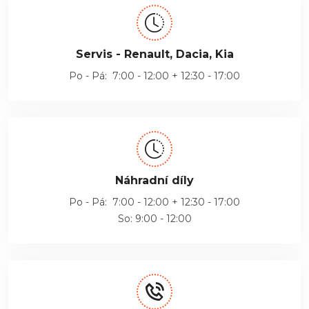
Servis - Renault, Dacia, Kia
Po - Pá: 7:00 - 12:00 + 12:30 - 17:00
Náhradní díly
Po - Pá: 7:00 - 12:00 + 12:30 - 17:00
So: 9:00 - 12:00