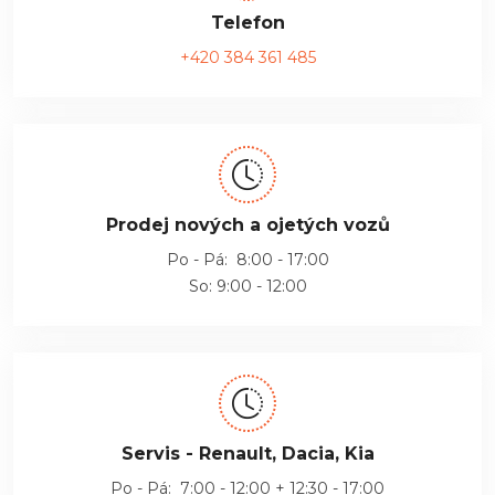
Telefon
+420 384 361 485
Prodej nových a ojetých vozů
Po - Pá: 8:00 - 17:00
So: 9:00 - 12:00
Servis - Renault, Dacia, Kia
Po - Pá: 7:00 - 12:00 + 12:30 - 17:00