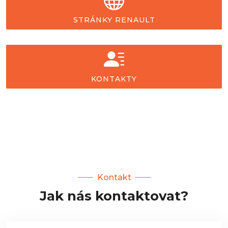
STRÁNKY RENAULT
KONTAKTY
Kontakt
Jak nás kontaktovat?