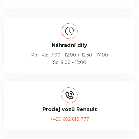
Náhradní díly
Po - Pá: 7:00 - 12:00 + 12:30 - 17:00
So: 9:00 - 12:00
Prodej vozů Renault
+420 602 618 777