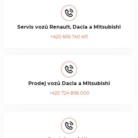
Servis vozů Renault, Dacia a Mitsubishi
+420 606 740 411
Prodej vozů Dacia a Mitsubishi
+420 724 896 000