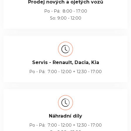
Prodej nových a ojetých vozů
Po - Pá: 8:00 - 17:00
So: 9:00 - 12:00
Servis - Renault, Dacia, Kia
Po - Pá: 7:00 - 12:00 + 12:30 - 17:00
Náhradní díly
Po - Pá: 7:00 - 12:00 + 12:30 - 17:00