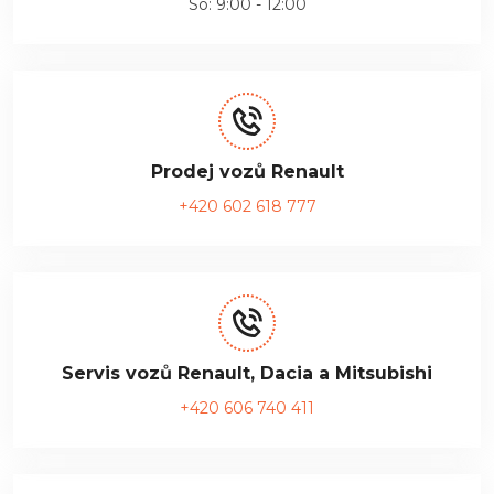
So: 9:00 - 12:00
Prodej vozů Renault
+420 602 618 777
Servis vozů Renault, Dacia a Mitsubishi
+420 606 740 411