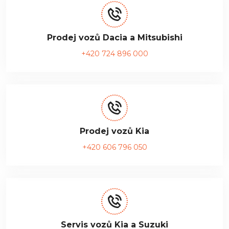
Prodej vozů Dacia a Mitsubishi
+420 724 896 000
Prodej vozů Kia
+420 606 796 050
Servis vozů Kia a Suzuki