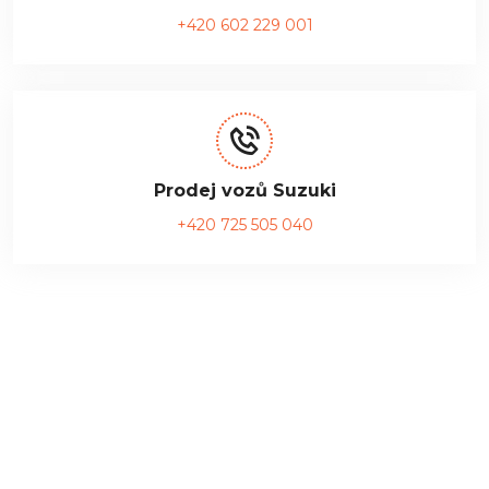
+420 602 229 001
Prodej vozů Suzuki
+420 725 505 040