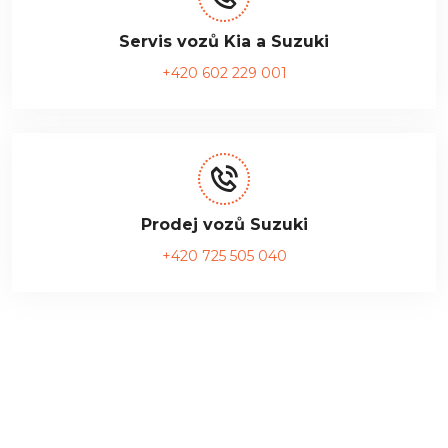
Servis vozů Kia a Suzuki
+420 602 229 001
Prodej vozů Suzuki
+420 725 505 040