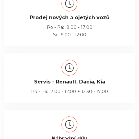
Prodej nových a ojetých vozů
Po - Pá: 8:00 - 17:00
So: 9:00 - 12:00
Servis - Renault, Dacia, Kia
Po - Pá: 7:00 - 12:00 + 12:30 - 17:00
Náhradní díly