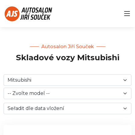
Autosalon Jiří Souček
Skladové vozy Mitsubishi