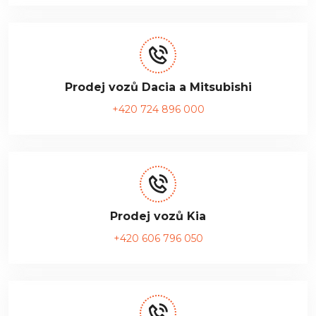
Prodej vozů Dacia a Mitsubishi
+420 724 896 000
Prodej vozů Kia
+420 606 796 050