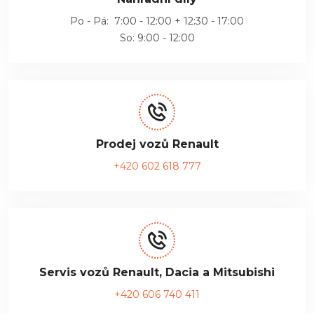
Po - Pá: 7:00 - 12:00 + 12:30 - 17:00
So: 9:00 - 12:00
Prodej vozů Renault
+420 602 618 777
Servis vozů Renault, Dacia a Mitsubishi
+420 606 740 411