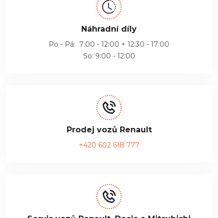
Náhradní díly
Po - Pá: 7:00 - 12:00 + 12:30 - 17:00
So: 9:00 - 12:00
Prodej vozů Renault
+420 602 618 777