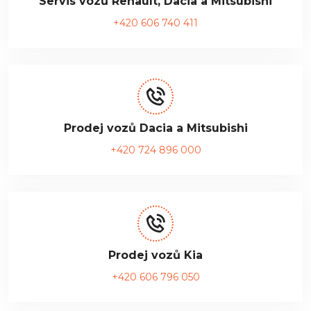
Servis vozů Renault, Dacia a Mitsubishi
+420 606 740 411
Prodej vozů Dacia a Mitsubishi
+420 724 896 000
Prodej vozů Kia
+420 606 796 050