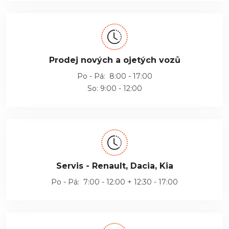
Prodej nových a ojetých vozů
Po - Pá: 8:00 - 17:00
So: 9:00 - 12:00
Servis - Renault, Dacia, Kia
Po - Pá: 7:00 - 12:00 + 12:30 - 17:00