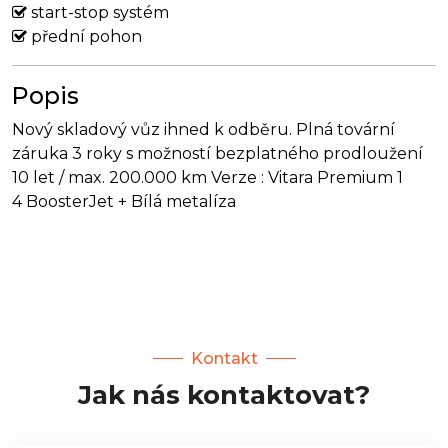
start-stop systém
přední pohon
Popis
Nový skladový vůz ihned k odběru. Plná tovární
záruka 3 roky s možností bezplatného prodloužení
10 let / max. 200.000 km Verze : Vitara Premium 1
4 BoosterJet + Bílá metalíza
Kontakt
Jak nás kontaktovat?