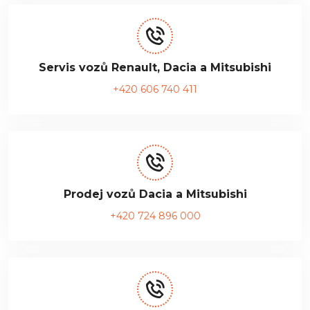
Servis vozů Renault, Dacia a Mitsubishi
+420 606 740 411
Prodej vozů Dacia a Mitsubishi
+420 724 896 000