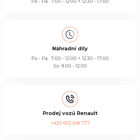
Po - Pá: 7:00 - 12:00 + 12:30 - 17:00
Náhradní díly
Po - Pá: 7:00 - 12:00 + 12:30 - 17:00
So: 9:00 - 12:00
Prodej vozů Renault
+420 602 618 777