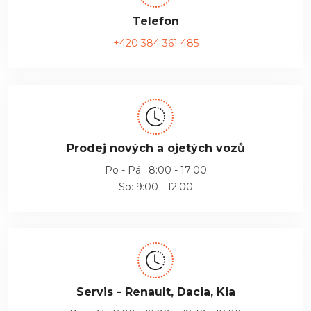
Telefon
+420 384 361 485
Prodej nových a ojetých vozů
Po - Pá: 8:00 - 17:00
So: 9:00 - 12:00
Servis - Renault, Dacia, Kia