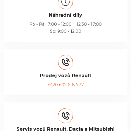
Náhradní díly
Po - Pá: 7:00 - 12:00 + 12:30 - 17:00
So: 9:00 - 12:00
Prodej vozů Renault
+420 602 618 777
Servis vozů Renault, Dacia a Mitsubishi