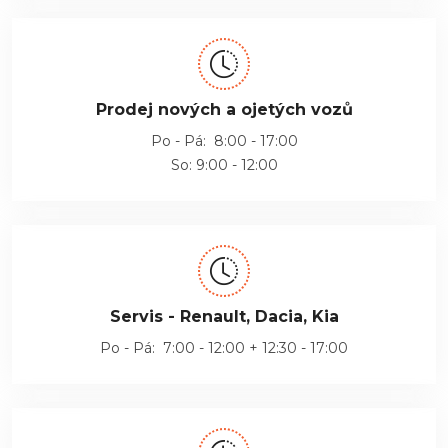
Prodej nových a ojetých vozů
Po - Pá: 8:00 - 17:00
So: 9:00 - 12:00
Servis - Renault, Dacia, Kia
Po - Pá: 7:00 - 12:00 + 12:30 - 17:00