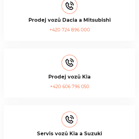
Prodej vozů Dacia a Mitsubishi
+420 724 896 000
Prodej vozů Kia
+420 606 796 050
Servis vozů Kia a Suzuki