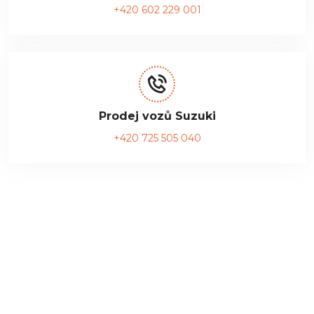
+420 602 229 001
Prodej vozů Suzuki
+420 725 505 040