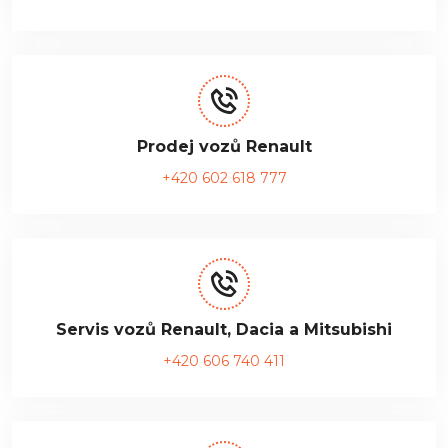
Prodej vozů Renault
+420 602 618 777
Servis vozů Renault, Dacia a Mitsubishi
+420 606 740 411