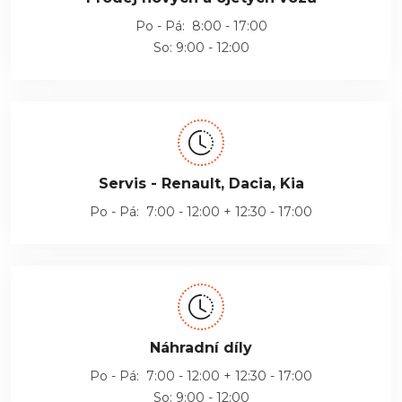
Po - Pá: 8:00 - 17:00
So: 9:00 - 12:00
Servis - Renault, Dacia, Kia
Po - Pá: 7:00 - 12:00 + 12:30 - 17:00
Náhradní díly
Po - Pá: 7:00 - 12:00 + 12:30 - 17:00
So: 9:00 - 12:00