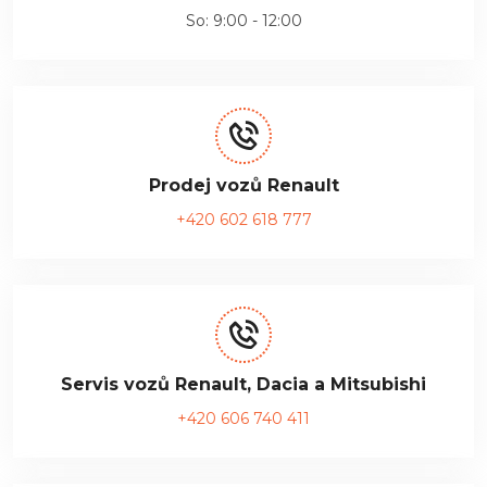
So: 9:00 - 12:00
Prodej vozů Renault
+420 602 618 777
Servis vozů Renault, Dacia a Mitsubishi
+420 606 740 411