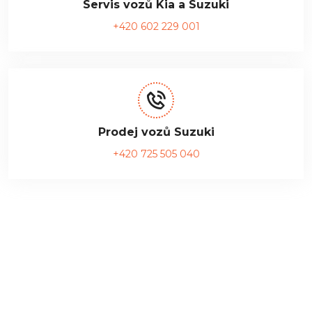
Servis vozů Kia a Suzuki
+420 602 229 001
Prodej vozů Suzuki
+420 725 505 040