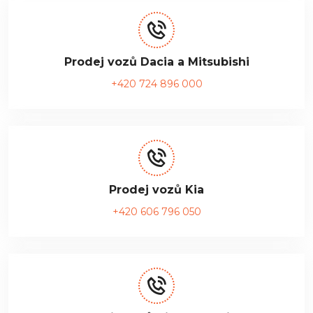
Prodej vozů Dacia a Mitsubishi
+420 724 896 000
Prodej vozů Kia
+420 606 796 050