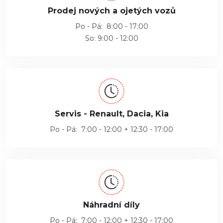
Prodej nových a ojetých vozů
Po - Pá: 8:00 - 17:00
So: 9:00 - 12:00
Servis - Renault, Dacia, Kia
Po - Pá: 7:00 - 12:00 + 12:30 - 17:00
Náhradní díly
Po - Pá: 7:00 - 12:00 + 12:30 - 17:00