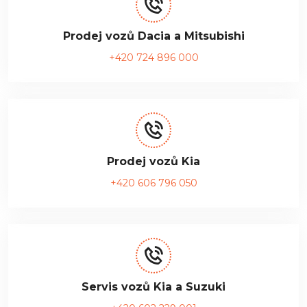
Prodej vozů Dacia a Mitsubishi
+420 724 896 000
Prodej vozů Kia
+420 606 796 050
Servis vozů Kia a Suzuki