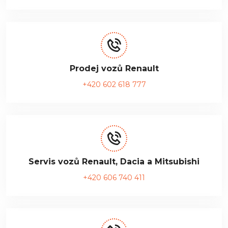
Prodej vozů Renault
+420 602 618 777
Servis vozů Renault, Dacia a Mitsubishi
+420 606 740 411