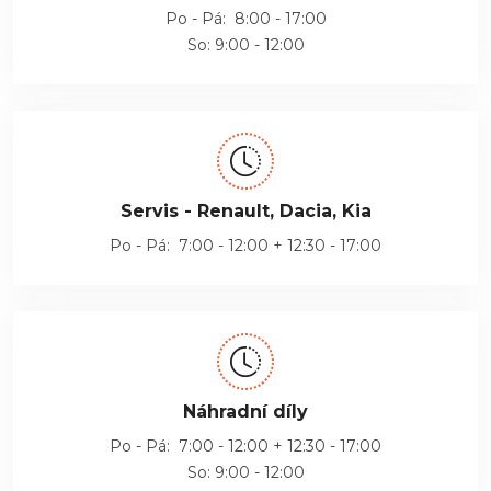
Po - Pá: 8:00 - 17:00
So: 9:00 - 12:00
Servis - Renault, Dacia, Kia
Po - Pá: 7:00 - 12:00 + 12:30 - 17:00
Náhradní díly
Po - Pá: 7:00 - 12:00 + 12:30 - 17:00
So: 9:00 - 12:00